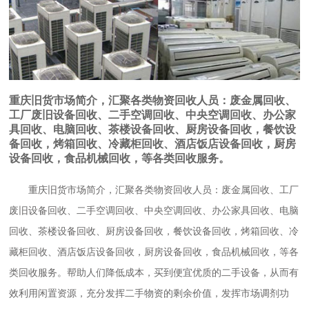
重庆旧货市场简介，汇聚各类物资回收人员：废金属回收、
工厂废旧设备回收、二手空调回收、中央空调回收、办公家
具回收、电脑回收、茶楼设备回收、厨房设备回收，餐饮设
备回收，烤箱回收、冷藏柜回收、酒店饭店设备回收，厨房
设备回收，食品机械回收，等各类回收服务。
重庆旧货市场简介，汇聚各类物资回收人员：废金属回收、工厂
废旧设备回收、二手空调回收、中央空调回收、办公家具回收、电脑
回收、茶楼设备回收、厨房设备回收，餐饮设备回收，烤箱回收、冷
藏柜回收、酒店饭店设备回收，厨房设备回收，食品机械回收，等各
类回收服务。帮助人们降低成本，买到便宜优质的二手设备，从而有
效利用闲置资源，充分发挥二手物资的剩余价值，发挥市场调剂功