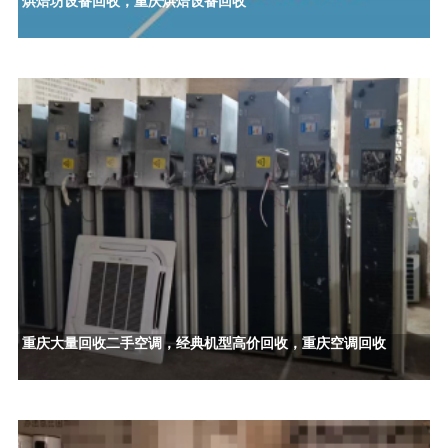
烘焙坊设备回收，重庆烘焙设备回收
重庆大量回收二手空调，经典机型高价回收，重庆空调回收