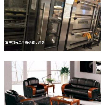
重庆回收二手电烤箱，烤盘