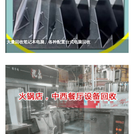
大量回收笔记本电脑、各种配置台式电脑回收