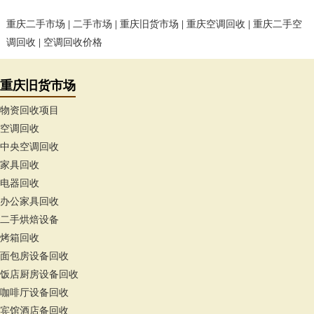
重庆二手市场
|
二手市场
|
重庆旧货市场
|
重庆空调回收
|
重庆二手空
调回收
|
空调回收价格
重庆旧货市场
物资回收项目
空调回收
中央空调回收
家具回收
电器回收
办公家具回收
二手烘焙设备
烤箱回收
面包房设备回收
饭店厨房设备回收
咖啡厅设备回收
宾馆酒店备回收