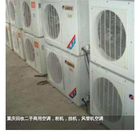
重庆回收二手商用空调，柜机，挂机，风管机空调