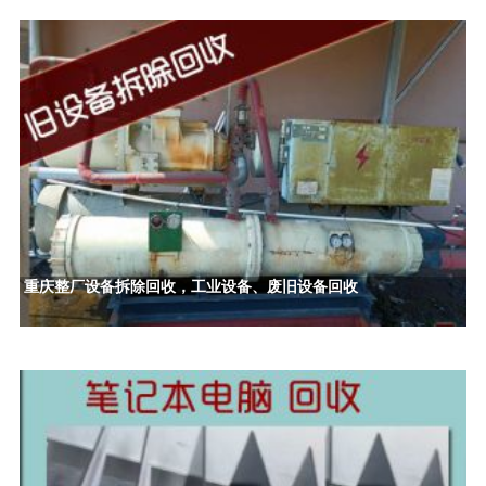
重庆整厂设备拆除回收，工业设备、废旧设备回收