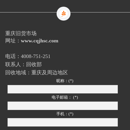
重庆旧货市场
网址：
www.cqjhsc.com
电话：4008-751-251
联系人：回收部
回收地域：重庆及周边地区
昵称：(*)
电子邮箱： (*)
手机：(*)