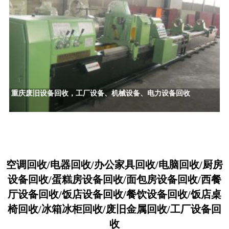
重庆废旧设备回收，工厂设备、机械设备、电力设备回收
空调回收/电器回收/办公家具回收/电脑回收/厨房
设备回收/蛋糕房设备回收/面包房设备回收/西餐
厅设备回收/饭店设备回收/餐饮设备回收/饭店桌
椅回收/冰箱冰柜回收/废旧金属回收/工厂设备回
收