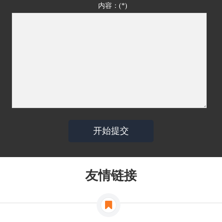
内容：(*)
友情链接