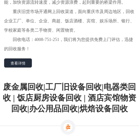
能，加快资源流转速度，减少资源浪费，起到重要的桥梁作用。
重庆旧货市场开通网上回收渠道，面向重庆市及周边地区，回收
企业工厂、单位、企业、商超、饭店酒楼、宾馆、娱乐场所、银行、
学校家庭等各类二手物资、闲置物资。
回收电话：4008-751-251，我们将为您提供免费上门评估，迅捷
的回收服务！
查看详情
废金属回收|工厂旧设备回收|电器类回
收 | 饭店厨房设备回收 | 酒店宾馆物资
回收|办公用品回收|烘焙设备回收