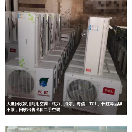
大量回收家用商用空调：格力、海尔、海信、TCL、长虹等品牌
不限，回收出售出租二手空调