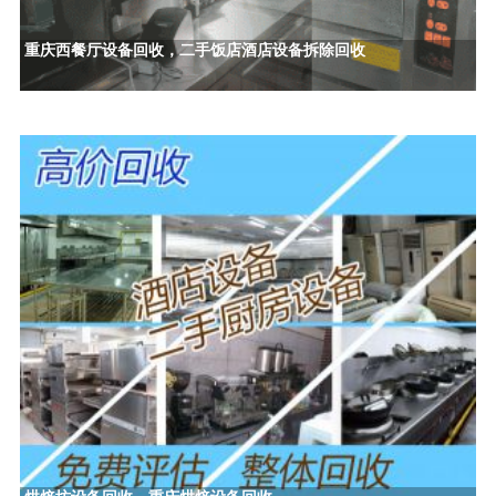
重庆西餐厅设备回收，二手饭店酒店设备拆除回收