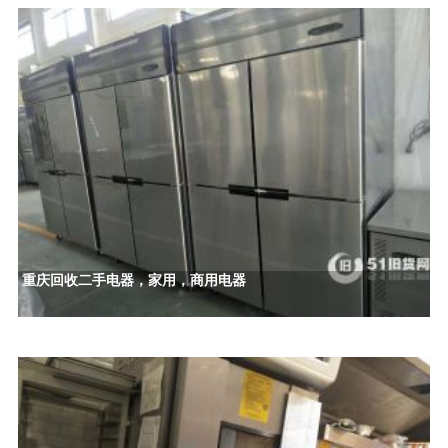
重庆回收二手电器，家用，商用电器