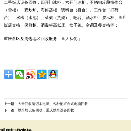
二手饭店设备回收：四开门冰柜，六开门冰柜，不锈钢冷藏操作台
（雪柜）、双炒炉、海鲜蒸柜，调料台（拼台）、工作台（打荷
台）、水槽（水池）、菜架（货架）、吧台、酒水柜、展示柜、酒店
饭店桌椅、保鲜柜、消毒柜高低床、盘子碗、空调及餐桌椅等；
重庆各区及周边地区回收服务，量大从优；
上一篇：
大量回收笔记本电脑、各种配置台式电脑回收
下一篇：
烘焙坊设备回收，重庆烘焙设备回收