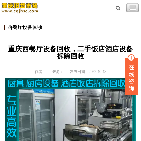
西餐厅设备回收
重庆西餐厅设备回收，二手饭店酒店设备
拆除回收
作者：
来源：
发布日期：2022-10-18