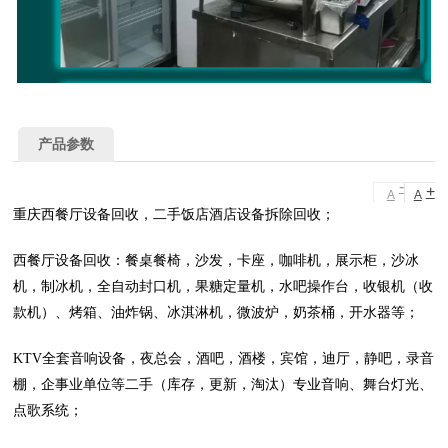
产品参数
-
+
A
A
重庆西餐厅设备回收，二手饭店酒店设备拆除回收；
西餐厅设备回收：餐桌餐椅，沙发，卡座，咖啡机，展示柜，沙冰
机，制冰机，全自动封口机，果糖定量机，水吧操作台，收银机（收
款机）、烤箱、油炸锅、冰淇淋机，微波炉，奶茶桶，开水器等；
KTV全套音响设备，夜总会，酒吧，酒楼，宾馆，迪厅，静吧，录音
棚，企事业单位等二手（库存，更新，淘汰）专业音响、舞台灯光、
点歌系统；