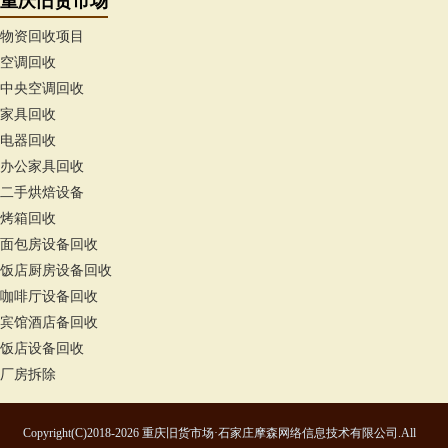
重庆旧货市场
物资回收项目
空调回收
中央空调回收
家具回收
电器回收
办公家具回收
二手烘焙设备
烤箱回收
面包房设备回收
饭店厨房设备回收
咖啡厅设备回收
宾馆酒店备回收
饭店设备回收
厂房拆除
Copyright(C)2018-2026 重庆旧货市场·石家庄摩森网络信息技术有限公司.All