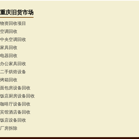
重庆旧货市场
物资回收项目
空调回收
中央空调回收
家具回收
电器回收
办公家具回收
二手烘焙设备
烤箱回收
面包房设备回收
饭店厨房设备回收
咖啡厅设备回收
宾馆酒店备回收
饭店设备回收
厂房拆除