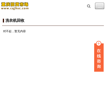
洗衣机回收
对不起，暂无内容